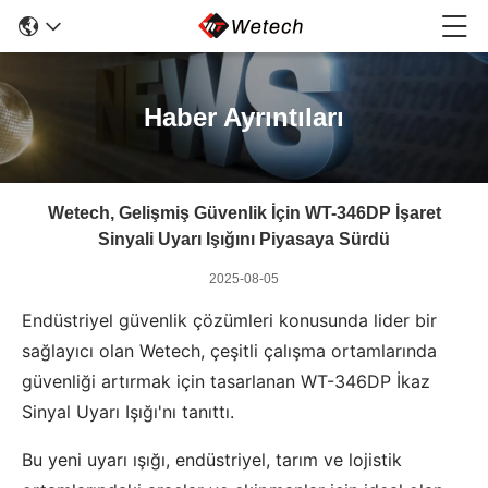
Haber Ayrıntıları
Wetech, Gelişmiş Güvenlik İçin WT-346DP İşaret
Sinyali Uyarı Işığını Piyasaya Sürdü
2025-08-05
Endüstriyel güvenlik çözümleri konusunda lider bir
sağlayıcı olan Wetech, çeşitli çalışma ortamlarında
güvenliği artırmak için tasarlanan WT-346DP İkaz
Sinyal Uyarı Işığı'nı tanıttı.
Bu yeni uyarı ışığı, endüstriyel, tarım ve lojistik