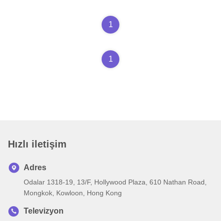
1
1
Hızlı iletişim
Adres
Odalar 1318-19, 13/F, Hollywood Plaza, 610 Nathan Road,
Mongkok, Kowloon, Hong Kong
Televizyon