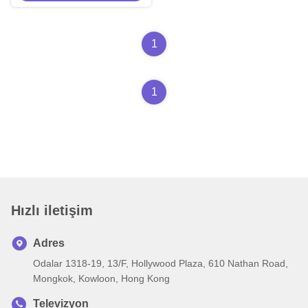
1
1
Hızlı iletişim
Adres
Odalar 1318-19, 13/F, Hollywood Plaza, 610 Nathan Road,
Mongkok, Kowloon, Hong Kong
Televizyon