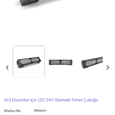
Acil Durumlar Için 12V 24V Otomatik Fener Çubuğu
Wetech
Marka Adı: