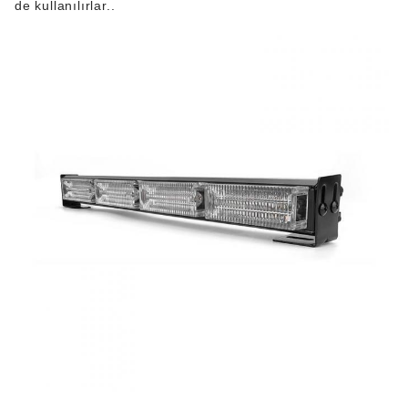
de kullanılırlar..