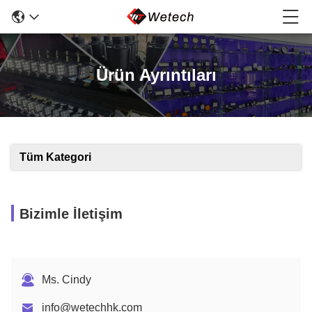
Ürün Ayrıntıları
Tüm Kategori
Bizimle İletişim
Ms. Cindy
info@wetechhk.com